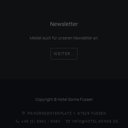
Newsletter
Meldet euch für unseren Newsletter an.
WEITER...
Copyright © Hotel Sonne Füssen
PRINZREGENTENPLATZ 1, 87629 FÜSSEN
+49 (0) 8362 / 9080
INFO@HOTEL-SONNE.DE