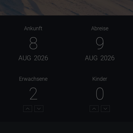
Ankunft
Abreise
8
9
AUG
2026
AUG
2026
Erwachsene
Kinder
2
0