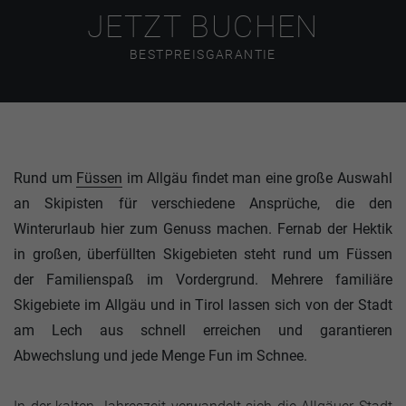
JETZT BUCHEN
BESTPREISGARANTIE
Rund um
Füssen
im Allgäu findet man eine große Auswahl
an Skipisten für verschiedene Ansprüche, die den
Winterurlaub hier zum Genuss machen. Fernab der Hektik
in großen, überfüllten Skigebieten steht rund um Füssen
der Familienspaß im Vordergrund. Mehrere familiäre
Skigebiete im Allgäu und in Tirol lassen sich von der Stadt
am Lech aus schnell erreichen und garantieren
Abwechslung und jede Menge Fun im Schnee.