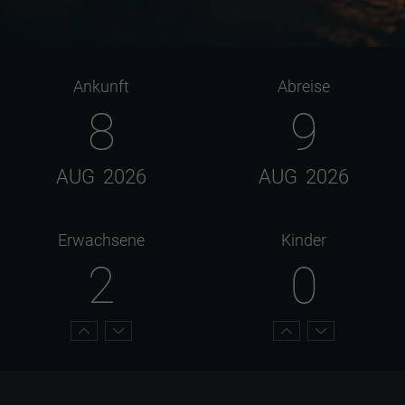
Ankunft
Abreise
8
9
AUG
2026
AUG
2026
Erwachsene
Kinder
2
0