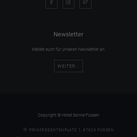
Newsletter
Meldet euch für unseren Newsletter an.
WEITER...
Copyright © Hotel Sonne Füssen
PRINZREGENTENPLATZ 1, 87629 FÜSSEN