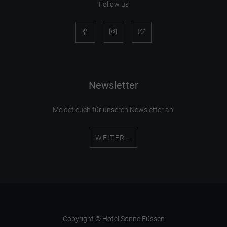
Follow us
Newsletter
Meldet euch für unseren Newsletter an.
WEITER...
Copyright © Hotel Sonne Füssen