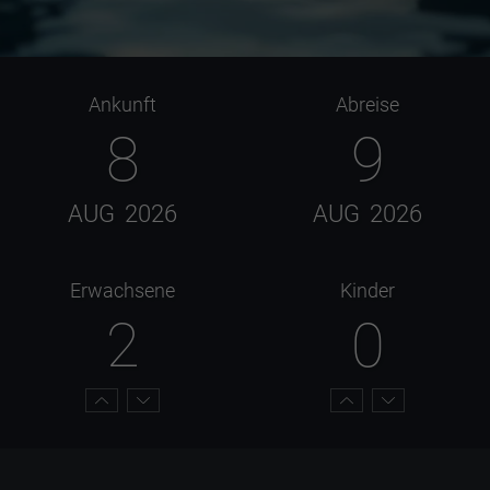
Ankunft
Abreise
8
9
AUG
2026
AUG
2026
Erwachsene
Kinder
2
0