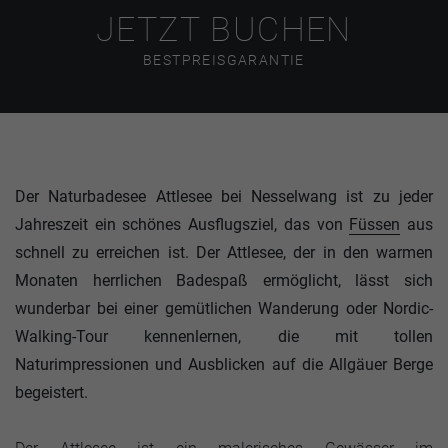
JETZT BUCHEN
BESTPREISGARANTIE
Der Naturbadesee Attlesee bei Nesselwang ist zu jeder
Jahreszeit ein schönes Ausflugsziel, das von
Füssen
aus
schnell zu erreichen ist. Der Attlesee, der in den warmen
Monaten herrlichen Badespaß ermöglicht, lässt sich
wunderbar bei einer gemütlichen Wanderung oder Nordic-
Walking-Tour kennenlernen, die mit tollen
Naturimpressionen und Ausblicken auf die Allgäuer Berge
begeistert.