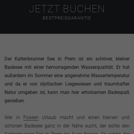
JETZT BUCHEN
BESTPREISGARANTIE
Der Kaltenbrunner See in Prem ist ein schöner, kleiner
Badesee mit einer hervorragenden Wasserqualität. Er hat
außerdem im Sommer eine angenehme Wassertemperatur
und da er von idyllischen Liegewiesen und traumhafter
Natur umgeben ist, kann man hier erholsamen Badespaß
genießen.
Wer in
Füssen
Urlaub macht und einen kleinen und
schönen Badesee ganz in der Nähe sucht, der sollte den