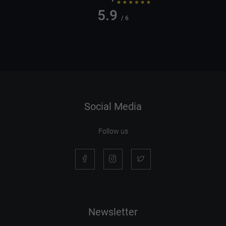
5.9
/ 6
Social Media
Follow us
Newsletter