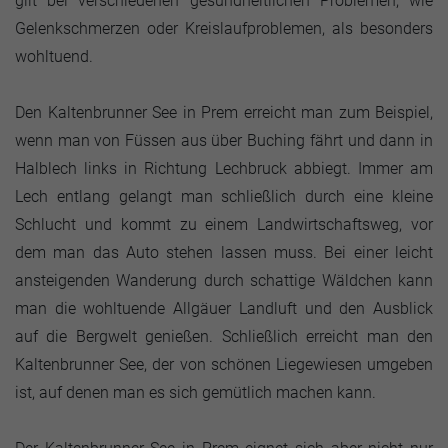
gilt bei verschiedenen gesundheitlichen Problemen, wie
Gelenkschmerzen oder Kreislaufproblemen, als besonders
wohltuend.
Den Kaltenbrunner See in Prem erreicht man zum Beispiel,
wenn man von Füssen aus über Buching fährt und dann in
Halblech links in Richtung Lechbruck abbiegt. Immer am
Lech entlang gelangt man schließlich durch eine kleine
Schlucht und kommt zu einem Landwirtschaftsweg, vor
dem man das Auto stehen lassen muss. Bei einer leicht
ansteigenden Wanderung durch schattige Wäldchen kann
man die wohltuende Allgäuer Landluft und den Ausblick
auf die Bergwelt genießen. Schließlich erreicht man den
Kaltenbrunner See, der von schönen Liegewiesen umgeben
ist, auf denen man es sich gemütlich machen kann.