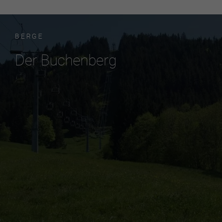
BERGE
Der Buchenberg