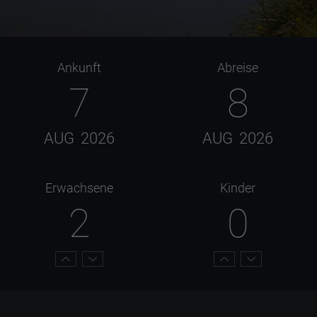
Ankunft
Abreise
7
8
AUG
2026
AUG
2026
Erwachsene
Kinder
2
0