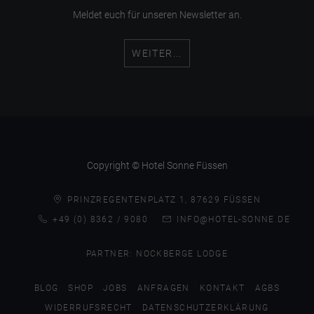
Meldet euch für unseren Newsletter an.
WEITER...
Copyright © Hotel Sonne Füssen
PRINZREGENTENPLATZ 1, 87629 FÜSSEN
+49 (0) 8362 / 9080
INFO@HOTEL-SONNE.DE
PARTNER:
NOCKBERGE LODGE
BLOG
SHOP
JOBS
ANFRAGEN
KONTAKT
AGBS
WIDERRUFSRECHT
DATENSCHUTZERKLÄRUNG