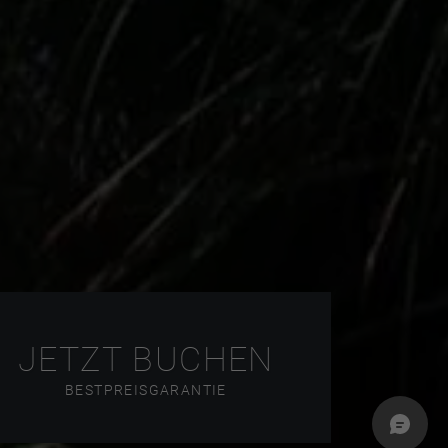
JETZT BUCHEN
BESTPREISGARANTIE