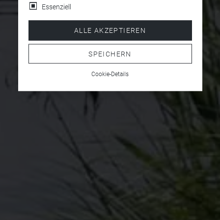
Essenziell
ALLE AKZEPTIEREN
SPEICHERN
Cookie-Details