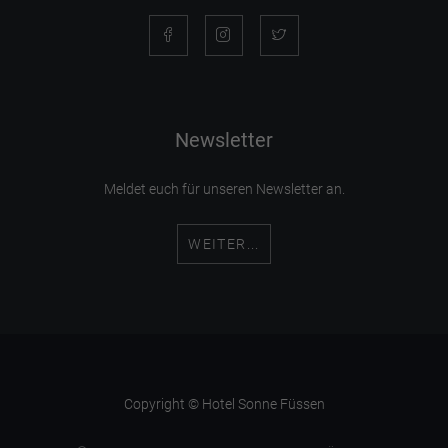
Newsletter
Meldet euch für unseren Newsletter an.
WEITER...
Copyright © Hotel Sonne Füssen