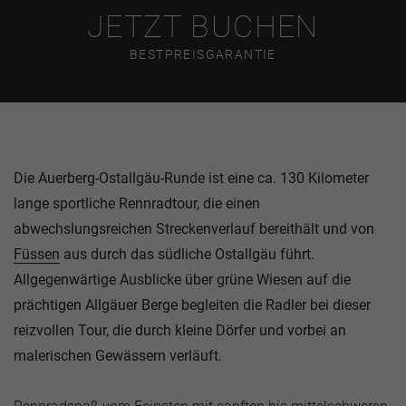
JETZT BUCHEN
BESTPREISGARANTIE
Die Auerberg-Ostallgäu-Runde ist eine ca. 130 Kilometer
lange sportliche Rennradtour, die einen
abwechslungsreichen Streckenverlauf bereithält und von
Füssen
aus durch das südliche Ostallgäu führt.
Allgegenwärtige Ausblicke über grüne Wiesen auf die
prächtigen Allgäuer Berge begleiten die Radler bei dieser
reizvollen Tour, die durch kleine Dörfer und vorbei an
malerischen Gewässern verläuft.