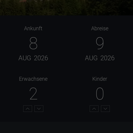
Ankunft
Abreise
8
9
AUG
2026
AUG
2026
Erwachsene
Kinder
2
0