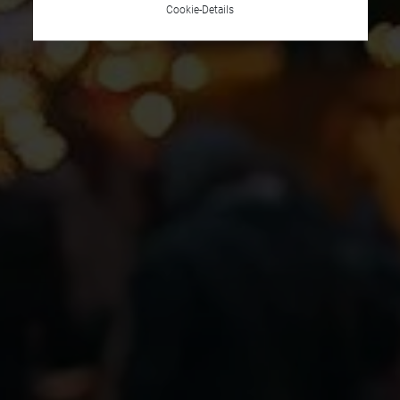
Cookie-Details