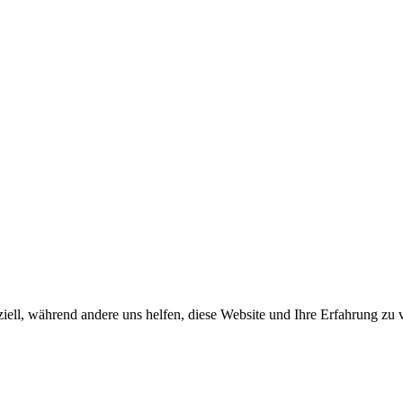
iell, während andere uns helfen, diese Website und Ihre Erfahrung zu 