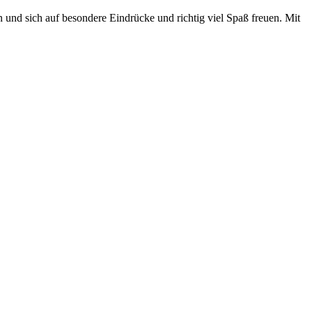
n und sich auf besondere Eindrücke und richtig viel Spaß freuen. Mit