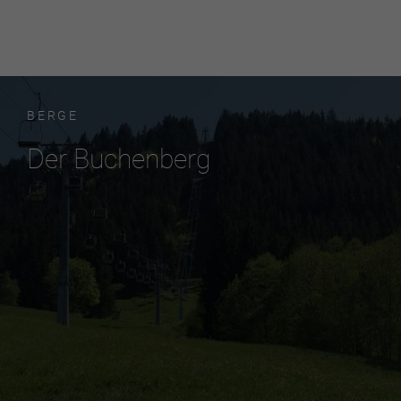
BERGE
Der Buchenberg