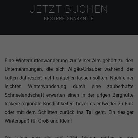
JETZT BUCHEN
BESTPREISGARANTIE
Eine Winterhüttenwanderung zur Vilser Alm gehört zu den
Unternehmungen, die sich Allgäu-Urlauber während der
kalten Jahreszeit nicht entgehen lassen sollten. Nach einer
leichten Winterwanderung durch eine zauberhafte
Schneelandschaft erwarten einen in der urigen Berghütte
leckere regionale Köstlichkeiten, bevor es entweder zu Fuß
oder mit dem Schlitten zurück ins Tal geht. Ein riesiger
Winterspaß für Groß und Klein!