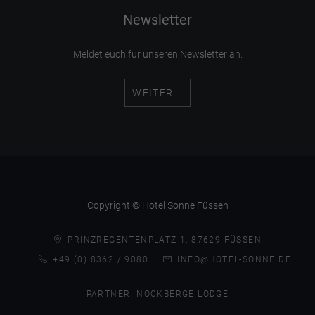
Newsletter
Meldet euch für unseren Newsletter an.
WEITER...
Copyright © Hotel Sonne Füssen
PRINZREGENTENPLATZ 1, 87629 FÜSSEN
+49 (0) 8362 / 9080
INFO@HOTEL-SONNE.DE
PARTNER:
NOCKBERGE LODGE