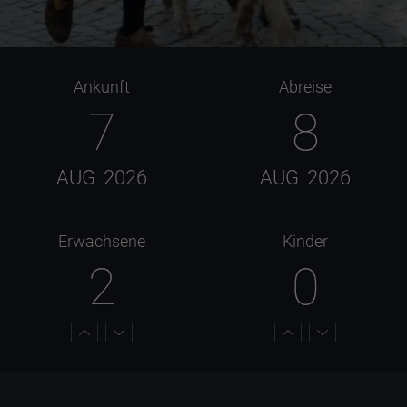
Ankunft
Abreise
7
8
AUG
2026
AUG
2026
Erwachsene
Kinder
2
0