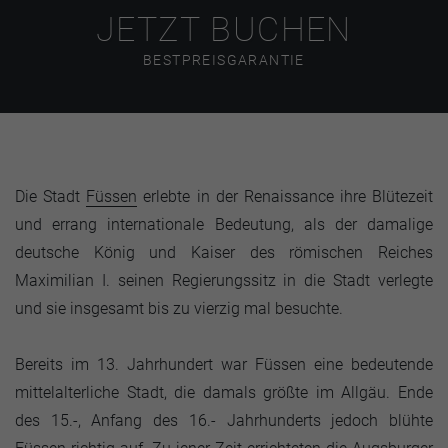
JETZT BUCHEN
BESTPREISGARANTIE
Die Stadt
Füssen
erlebte in der Renaissance ihre Blütezeit
und errang internationale Bedeutung, als der damalige
deutsche König und Kaiser des römischen Reiches
Maximilian I. seinen Regierungssitz in die Stadt verlegte
und sie insgesamt bis zu vierzig mal besuchte.
Bereits im 13. Jahrhundert war Füssen eine bedeutende
mittelalterliche Stadt, die damals größte im Allgäu. Ende
des 15.-, Anfang des 16.- Jahrhunderts jedoch blühte