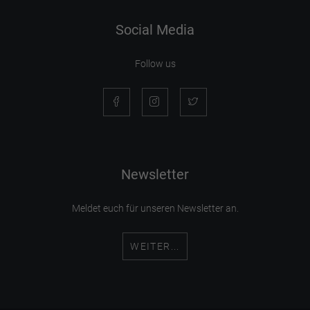
Social Media
Follow us
Newsletter
Meldet euch für unseren Newsletter an.
WEITER...