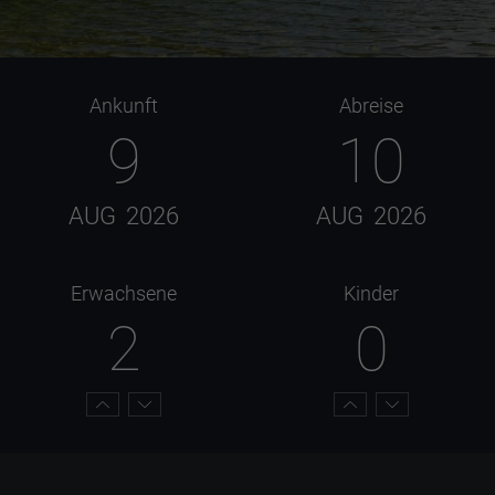
Ankunft
Abreise
9
10
AUG
2026
AUG
2026
Erwachsene
Kinder
2
0