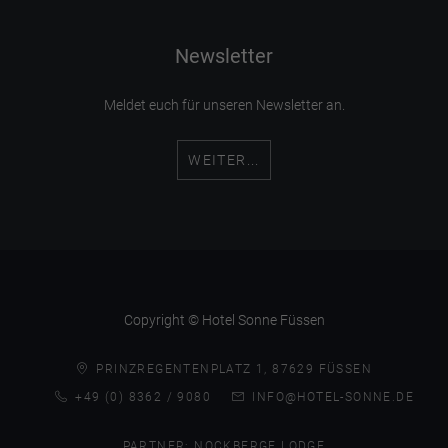
Newsletter
Meldet euch für unseren Newsletter an.
WEITER...
Copyright © Hotel Sonne Füssen
PRINZREGENTENPLATZ 1, 87629 FÜSSEN
+49 (0) 8362 / 9080
INFO@HOTEL-SONNE.DE
PARTNER:
NOCKBERGE LODGE