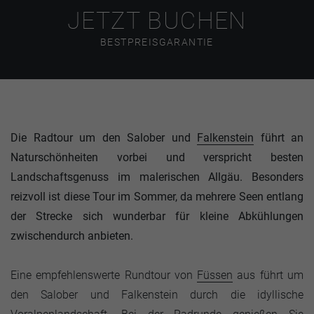
JETZT BUCHEN
BESTPREISGARANTIE
Die Radtour um den Salober und
Falkenstein
führt an
Naturschönheiten vorbei und verspricht besten
Landschaftsgenuss im malerischen Allgäu. Besonders
reizvoll ist diese Tour im Sommer, da mehrere Seen entlang
der Strecke sich wunderbar für kleine Abkühlungen
zwischendurch anbieten.
Eine empfehlenswerte Rundtour von
Füssen
aus führt um
den Salober und Falkenstein durch die idyllische