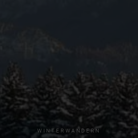
WINTERWANDERN