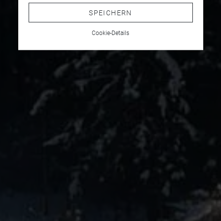
SPEICHERN
Cookie-Details