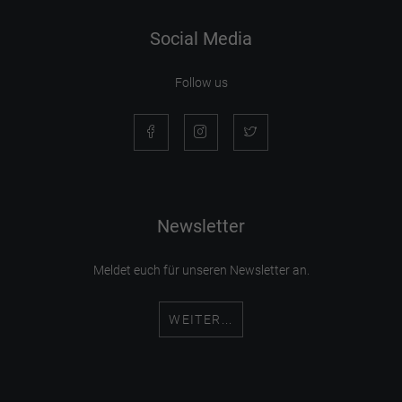
Social Media
Follow us
Newsletter
Meldet euch für unseren Newsletter an.
WEITER...