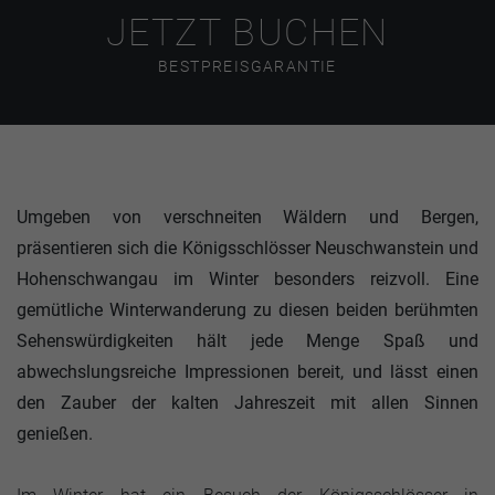
JETZT BUCHEN
BESTPREISGARANTIE
Umgeben von verschneiten Wäldern und Bergen,
präsentieren sich die Königsschlösser Neuschwanstein und
Hohenschwangau im Winter besonders reizvoll. Eine
gemütliche Winterwanderung zu diesen beiden berühmten
Sehenswürdigkeiten hält jede Menge Spaß und
abwechslungsreiche Impressionen bereit, und lässt einen
den Zauber der kalten Jahreszeit mit allen Sinnen
genießen.