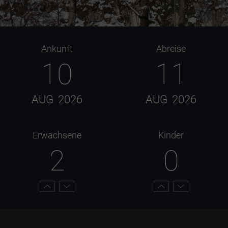
Ankunft
Abreise
10
11
AUG
2026
AUG
2026
Erwachsene
Kinder
2
0