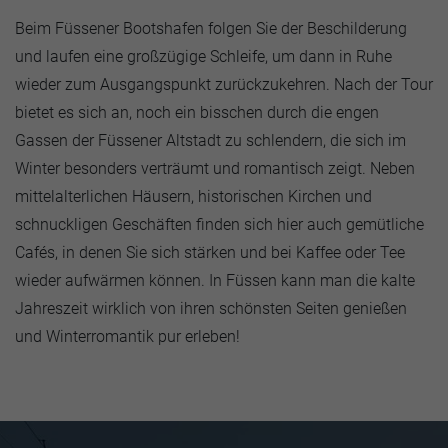
Beim Füssener Bootshafen folgen Sie der Beschilderung
und laufen eine großzügige Schleife, um dann in Ruhe
wieder zum Ausgangspunkt zurückzukehren. Nach der Tour
bietet es sich an, noch ein bisschen durch die engen
Gassen der Füssener Altstadt zu schlendern, die sich im
Winter besonders verträumt und romantisch zeigt. Neben
mittelalterlichen Häusern, historischen Kirchen und
schnuckligen Geschäften finden sich hier auch gemütliche
Cafés, in denen Sie sich stärken und bei Kaffee oder Tee
wieder aufwärmen können. In Füssen kann man die kalte
Jahreszeit wirklich von ihren schönsten Seiten genießen
und Winterromantik pur erleben!