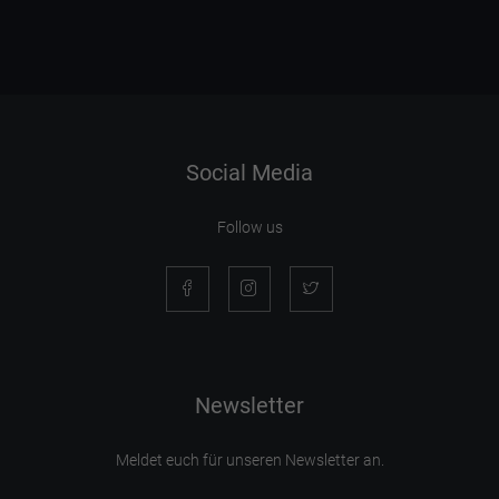
Social Media
Follow us
Newsletter
Meldet euch für unseren Newsletter an.