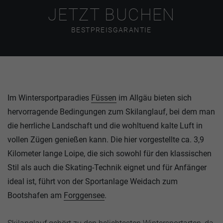
JETZT BUCHEN
BESTPREISGARANTIE
Im Wintersportparadies
Füssen
im Allgäu bieten sich
hervorragende Bedingungen zum Skilanglauf, bei dem man
die herrliche Landschaft und die wohltuend kalte Luft in
vollen Zügen genießen kann. Die hier vorgestellte ca. 3,9
Kilometer lange Loipe, die sich sowohl für den klassischen
Stil als auch die Skating-Technik eignet und für Anfänger
ideal ist, führt von der Sportanlage Weidach zum
Bootshafen am
Forggensee
.