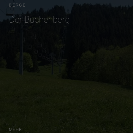
BERGE
Der Buchenberg
MEHR