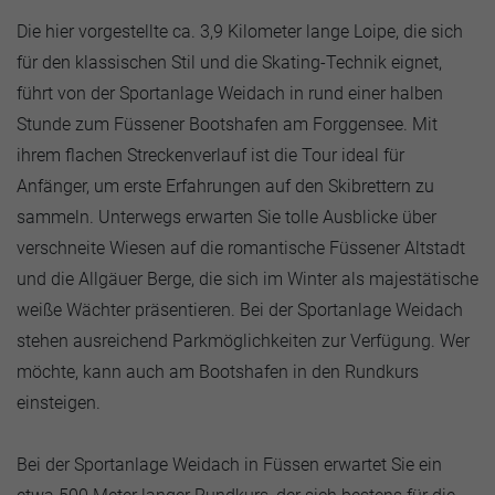
Die hier vorgestellte ca. 3,9 Kilometer lange Loipe, die sich
für den klassischen Stil und die Skating-Technik eignet,
führt von der Sportanlage Weidach in rund einer halben
Stunde zum Füssener Bootshafen am Forggensee. Mit
ihrem flachen Streckenverlauf ist die Tour ideal für
Anfänger, um erste Erfahrungen auf den Skibrettern zu
sammeln. Unterwegs erwarten Sie tolle Ausblicke über
verschneite Wiesen auf die romantische Füssener Altstadt
und die Allgäuer Berge, die sich im Winter als majestätische
weiße Wächter präsentieren. Bei der Sportanlage Weidach
stehen ausreichend Parkmöglichkeiten zur Verfügung. Wer
möchte, kann auch am Bootshafen in den Rundkurs
einsteigen.
Bei der Sportanlage Weidach in Füssen erwartet Sie ein