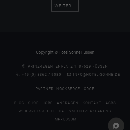
WEITER...
Copyright © Hotel Sonne Füssen
PRINZREGENTENPLATZ 1, 87629 FÜSSEN
+49 (0) 8362 / 9080
INFO@HOTEL-SONNE.DE
PARTNER:
NOCKBERGE LODGE
BLOG
SHOP
JOBS
ANFRAGEN
KONTAKT
AGBS
WIDERRUFSRECHT
DATENSCHUTZERKLÄRUNG
IMPRESSUM