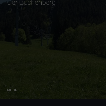
Der Buchenberg
MEHR