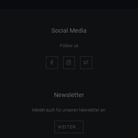
Social Media
Follow us
Newsletter
Meldet euch für unseren Newsletter an.
WEITER...