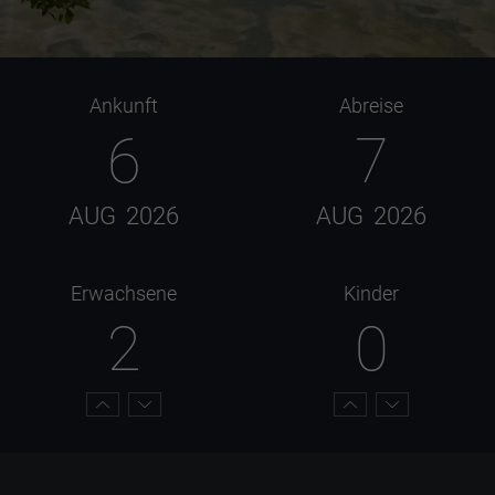
Ankunft
Abreise
6
7
AUG
2026
AUG
2026
Erwachsene
Kinder
2
0