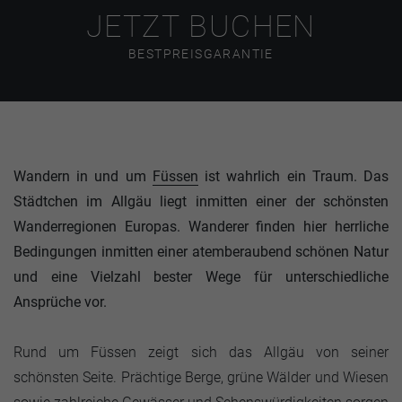
JETZT BUCHEN
BESTPREISGARANTIE
Wandern in und um
Füssen
ist wahrlich ein Traum. Das
Städtchen im Allgäu liegt inmitten einer der schönsten
Wanderregionen Europas. Wanderer finden hier herrliche
Bedingungen inmitten einer atemberaubend schönen Natur
und eine Vielzahl bester Wege für unterschiedliche
Ansprüche vor.
Rund um Füssen zeigt sich das Allgäu von seiner
schönsten Seite. Prächtige Berge, grüne Wälder und Wiesen