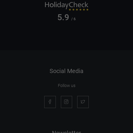
5.9
/ 6
Social Media
Follow us
Newsletter