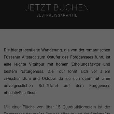
JETZT BUCHEN
BESTPREISGARANTIE
Die hier präsentierte Wanderung, die von der romantischen
Füssener Altstadt zum Ostufer des Forggensees führt, ist
eine leichte Vitaltour mit hohem Erholungsfaktor und
bestem Naturgenuss. Die Tour lohnt sich vor allem
zwischen Juni und Oktober, da sie sich dann mit einer
unvergesslichen Schifffahrt auf dem
Forggensee
abschließen lässt.
Mit einer Fläche von über 15 Quadratkilometern ist der