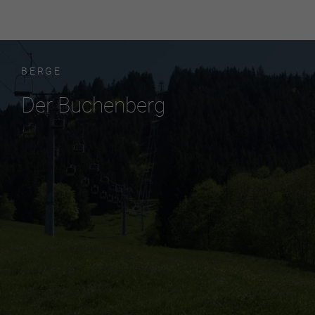
BERGE
Der Buchenberg