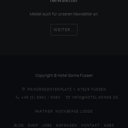
Meldet euch für unseren Newsletter an.
WEITER...
Copyright © Hotel Sonne Füssen
PRINZREGENTENPLATZ 1, 87629 FÜSSEN
+49 (0) 8362 / 9080
INFO@HOTEL-SONNE.DE
PARTNER:
NOCKBERGE LODGE
BLOG
SHOP
JOBS
ANFRAGEN
KONTAKT
AGBS