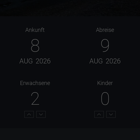
Ankunft
Abreise
8
9
AUG
2026
AUG
2026
Erwachsene
Kinder
2
0