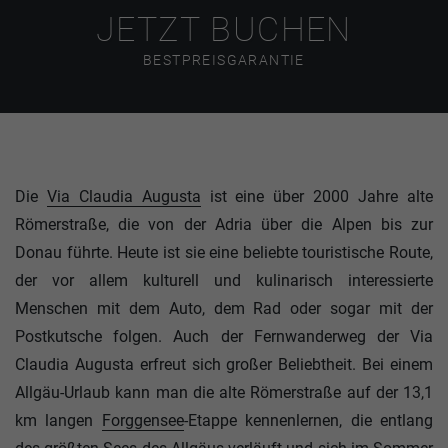
JETZT BUCHEN
BESTPREISGARANTIE
Die
Via Claudia Augusta
ist eine über 2000 Jahre alte
Römerstraße, die von der Adria über die Alpen bis zur
Donau führte. Heute ist sie eine beliebte touristische Route,
der vor allem kulturell und kulinarisch interessierte
Menschen mit dem Auto, dem Rad oder sogar mit der
Postkutsche folgen. Auch der Fernwanderweg der Via
Claudia Augusta erfreut sich großer Beliebtheit. Bei einem
Allgäu-Urlaub kann man die alte Römerstraße auf der 13,1
km langen
Forggensee
-Etappe kennenlernen, die entlang