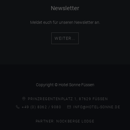
Newsletter
Meldet euch für unseren Newsletter an.
WEITER...
Copyright © Hotel Sonne Füssen
PRINZREGENTENPLATZ 1, 87629 FÜSSEN
+49 (0) 8362 / 9080
INFO@HOTEL-SONNE.DE
PARTNER:
NOCKBERGE LODGE