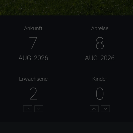
Ankunft
Abreise
7
8
AUG
2026
AUG
2026
Erwachsene
Kinder
2
0