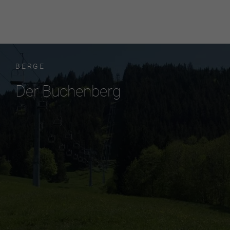
BERGE
Der Buchenberg