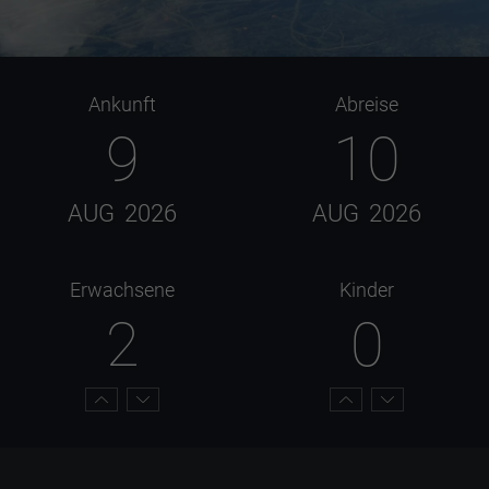
Ankunft
Abreise
9
10
AUG
2026
AUG
2026
Erwachsene
Kinder
2
0