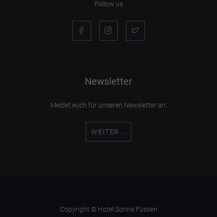
Follow us
Newsletter
Meldet euch für unseren Newsletter an.
WEITER...
Copyright © Hotel Sonne Füssen