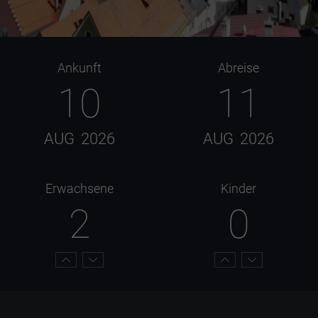
Ankunft
Abreise
10
11
AUG
2026
AUG
2026
Erwachsene
Kinder
2
0