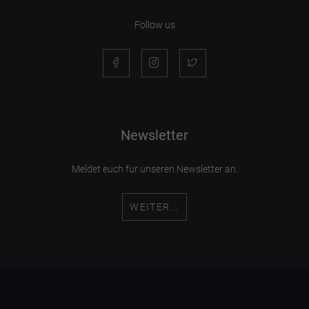
Follow us
Newsletter
Meldet euch für unseren Newsletter an.
WEITER...