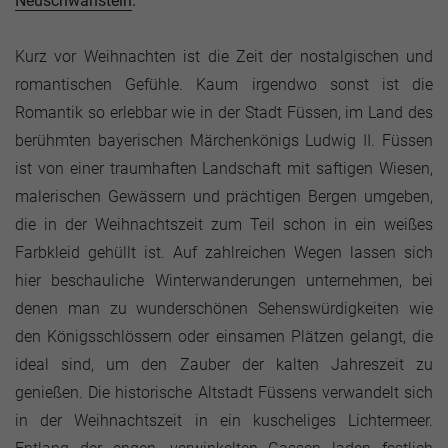
Neuschwanstein
.
Kurz vor Weihnachten ist die Zeit der nostalgischen und
romantischen Gefühle. Kaum irgendwo sonst ist die
Romantik so erlebbar wie in der Stadt Füssen, im Land des
berühmten bayerischen Märchenkönigs Ludwig II. Füssen
ist von einer traumhaften Landschaft mit saftigen Wiesen,
malerischen Gewässern und prächtigen Bergen umgeben,
die in der Weihnachtszeit zum Teil schon in ein weißes
Farbkleid gehüllt ist. Auf zahlreichen Wegen lassen sich
hier beschauliche Winterwanderungen unternehmen, bei
denen man zu wunderschönen Sehenswürdigkeiten wie
den Königsschlössern oder einsamen Plätzen gelangt, die
ideal sind, um den Zauber der kalten Jahreszeit zu
genießen. Die historische Altstadt Füssens verwandelt sich
in der Weihnachtszeit in ein kuscheliges Lichtermeer.