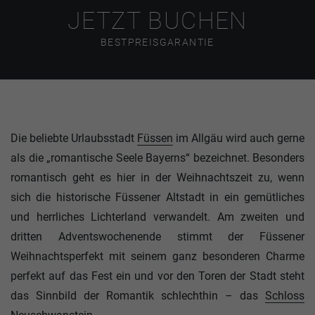
JETZT BUCHEN
BESTPREISGARANTIE
Die beliebte Urlaubsstadt
Füssen
im Allgäu wird auch gerne
als die „romantische Seele Bayerns“ bezeichnet. Besonders
romantisch geht es hier in der Weihnachtszeit zu, wenn
sich die historische Füssener Altstadt in ein gemütliches
und herrliches Lichterland verwandelt. Am zweiten und
dritten Adventswochenende stimmt der Füssener
Weihnachtsperfekt mit seinem ganz besonderen Charme
perfekt auf das Fest ein und vor den Toren der Stadt steht
das Sinnbild der Romantik schlechthin – das
Schloss