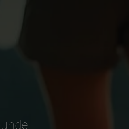
Runde