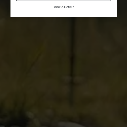
Cookie-Details