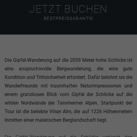
JETZT BUCHEN
BESTPREISGARANTIE
Die Gipfel-Wanderung auf die 2059 Meter hohe Schlicke ist
eine anspruchsvolle Bergwanderung, die eine gute
Kondition und Trittsicherheit erfordert. Dafür belohnt sie die
Wanderfreunde mit traumhaften Naturimpressionen und
einem grandiosen Blick vom Gipfel der Schlicke auf die
wilden Nordwände der Tannheimer Alpen. Startpunkt der
Tour ist die beliebte Vilser Alm, die auf 1226 Höhenmetern
inmitten einer malerischen Berglandschaft liegt.