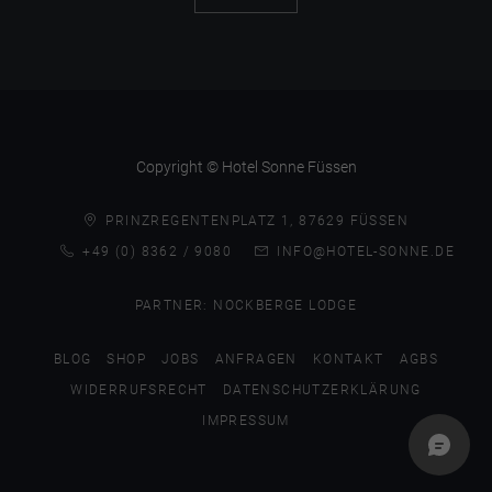
Copyright © Hotel Sonne Füssen
PRINZREGENTENPLATZ 1, 87629 FÜSSEN
+49 (0) 8362 / 9080
INFO@HOTEL-SONNE.DE
PARTNER:
NOCKBERGE LODGE
BLOG
SHOP
JOBS
ANFRAGEN
KONTAKT
AGBS
WIDERRUFSRECHT
DATENSCHUTZERKLÄRUNG
IMPRESSUM