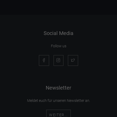
Social Media
Follow us
Newsletter
Meldet euch für unseren Newsletter an.
WEITER...