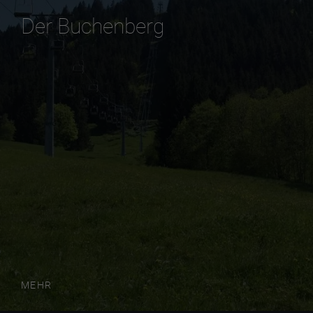
Der Buchenberg
MEHR