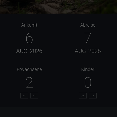
Ankunft
Abreise
6
7
AUG
2026
AUG
2026
Erwachsene
Kinder
2
0