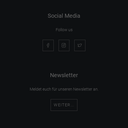
Social Media
Follow us
Newsletter
Meldet euch für unseren Newsletter an.
WEITER...