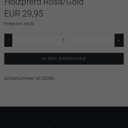
Holzpferd Rosa/Gold
EUR 29,95
Preise inkl. MwSt.
IN DEN WARENKORB
Artikelnummer:
M-20090