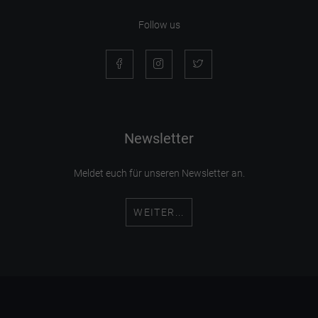
Follow us
Newsletter
Meldet euch für unseren Newsletter an.
WEITER...