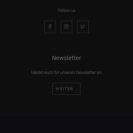
Follow us
Newsletter
Meldet euch für unseren Newsletter an.
WEITER...