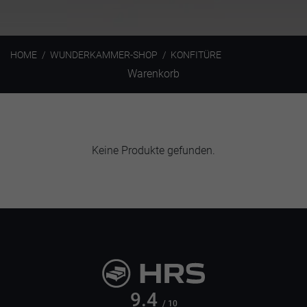
HOME
WUNDERKAMMER-SHOP
KONFITÜRE
Warenkorb
Keine Produkte gefunden.
9.4
/ 10