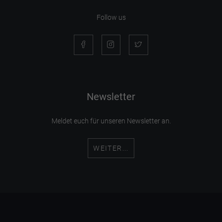
Follow us
Newsletter
Meldet euch für unseren Newsletter an.
WEITER...