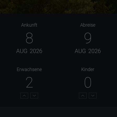
Ankunft
Abreise
8
9
AUG
2026
AUG
2026
Erwachsene
Kinder
2
0