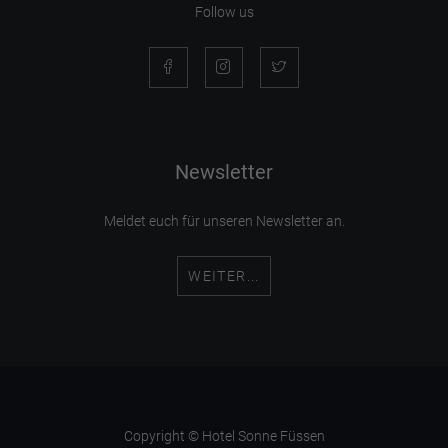
Follow us
Newsletter
Meldet euch für unseren Newsletter an.
WEITER...
Copyright © Hotel Sonne Füssen