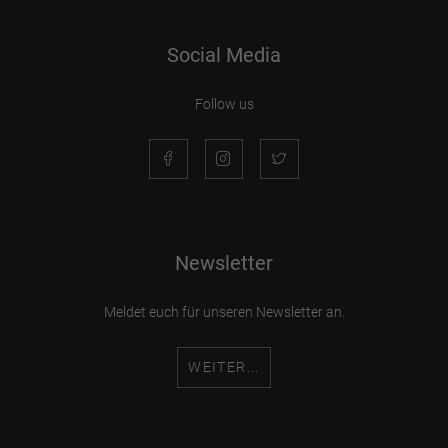
Social Media
Follow us
Newsletter
Meldet euch für unseren Newsletter an.
WEITER...