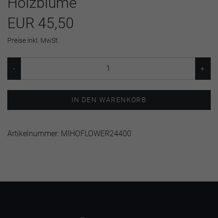
Holzblume
EUR 45,50
Preise inkl. MwSt.
IN DEN WARENKORB
Artikelnummer:
MIHOFLOWER24400