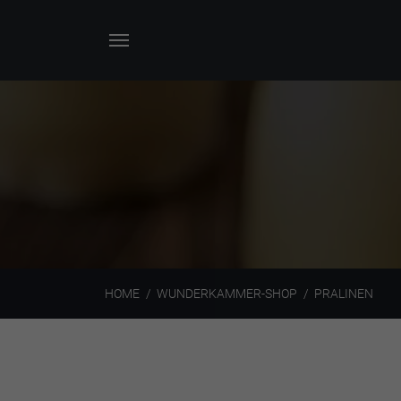
HOME
WUNDERKAMMER-SHOP
PRALINEN