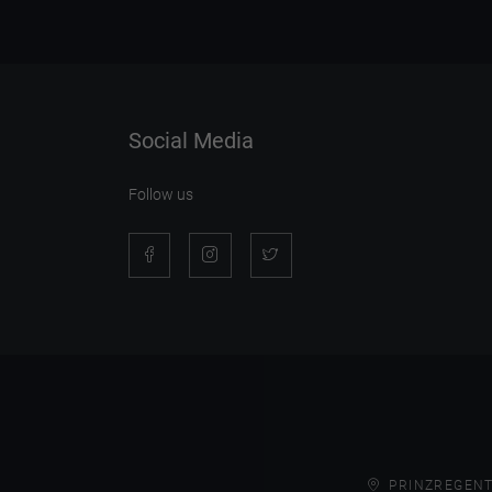
Social Media
Follow us
PRINZREGENT