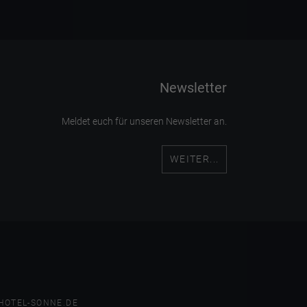
Newsletter
Meldet euch für unseren Newsletter an.
WEITER...
HOTEL-SONNE.DE