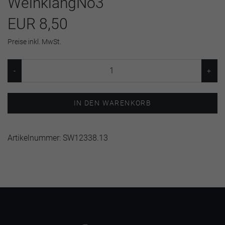
WeinklangNo3
EUR 8,50
Preise inkl. MwSt.
IN DEN WARENKORB
Artikelnummer:
SW12338.13