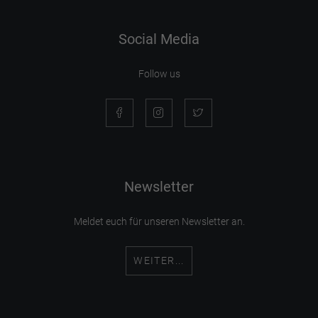
Social Media
Follow us
Newsletter
Meldet euch für unseren Newsletter an.
WEITER...