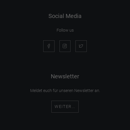
Social Media
Follow us
Newsletter
Meldet euch für unseren Newsletter an.
WEITER...