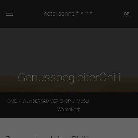
hotel sonne
****
DE
GenussbegleiterChili
HOME
WUNDERKAMMER-SHOP
MÜSLI
Warenkorb