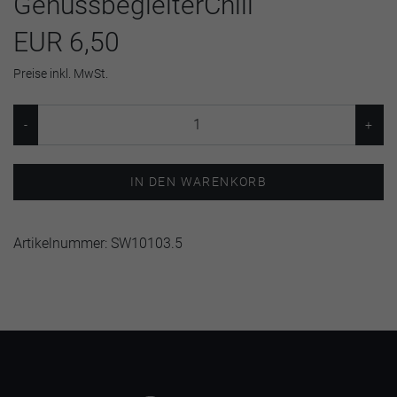
GenussbegleiterChili
EUR 6,50
Preise inkl. MwSt.
IN DEN WARENKORB
Artikelnummer:
SW10103.5