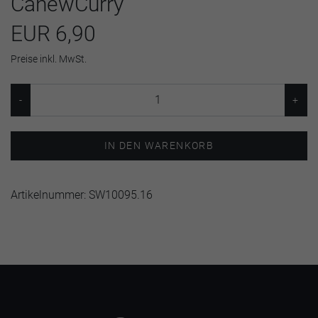
CahewCurry
EUR 6,90
Preise inkl. MwSt.
IN DEN WARENKORB
Artikelnummer:
SW10095.16