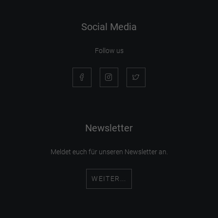
Social Media
Follow us
Newsletter
Meldet euch für unseren Newsletter an.
WEITER...