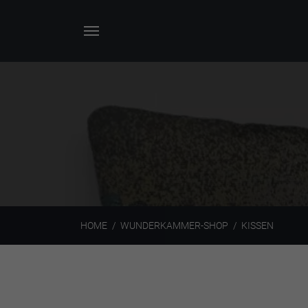
HOME
WUNDERKAMMER-SHOP
KISSEN