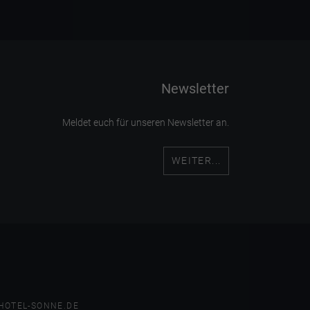
Newsletter
Meldet euch für unseren Newsletter an.
WEITER...
HOTEL-SONNE.DE