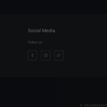
Social Media
Follow us
PRINZREGENT