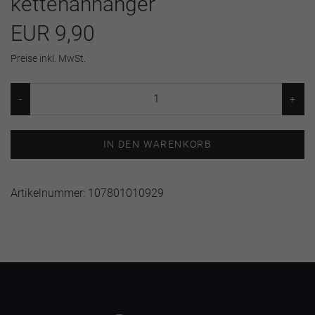
kettenanhänger
EUR 9,90
Preise inkl. MwSt.
IN DEN WARENKORB
Artikelnummer:
107801010929