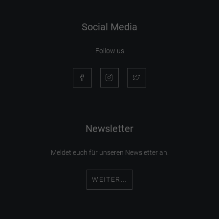
Social Media
Follow us
Newsletter
Meldet euch für unseren Newsletter an.
WEITER...