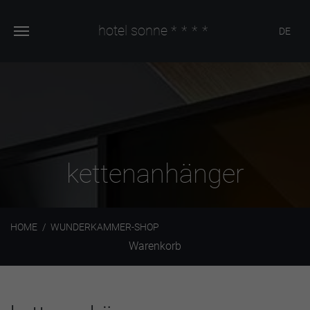
hotel sonne
****
DE
kettenanhänger
HOME
WUNDERKAMMER-SHOP
Warenkorb