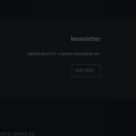
Newsletter
Meldet euch für unseren Newsletter an.
WEITER...
HOTEL-SONNE.DE