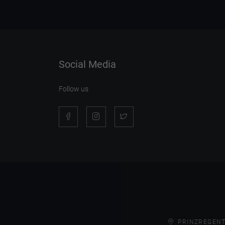
Social Media
Follow us
PRINZREGENT