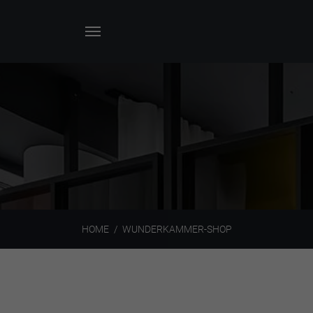
HOME
WUNDERKAMMER-SHOP