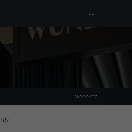
DE
Warenkorb
oss