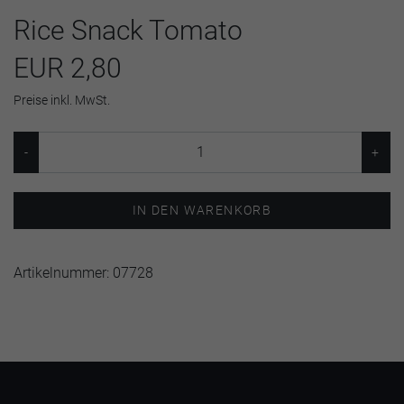
Rice Snack Tomato
EUR 2,80
Preise inkl. MwSt.
IN DEN WARENKORB
Artikelnummer:
07728