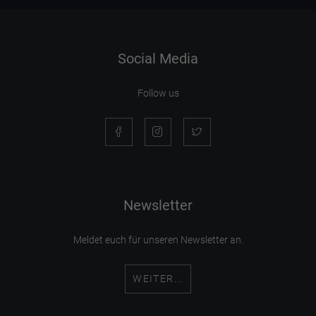
Social Media
Follow us
Newsletter
Meldet euch für unseren Newsletter an.
WEITER...