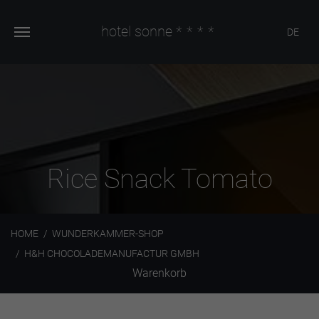
hotel sonne
****
DE
Rice Snack Tomato
HOME
WUNDERKAMMER-SHOP
H&H CHOCOLADEMANUFACTUR GMBH
Warenkorb