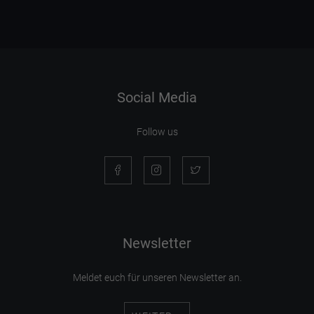
Social Media
Follow us
Newsletter
Meldet euch für unseren Newsletter an.