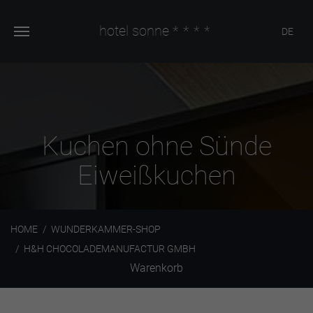
hotel sonne
****
DE
Kuchen ohne Sünde
Eiweißkuchen
HOME
WUNDERKAMMER-SHOP
H&H CHOCOLADEMANUFACTUR GMBH
Warenkorb