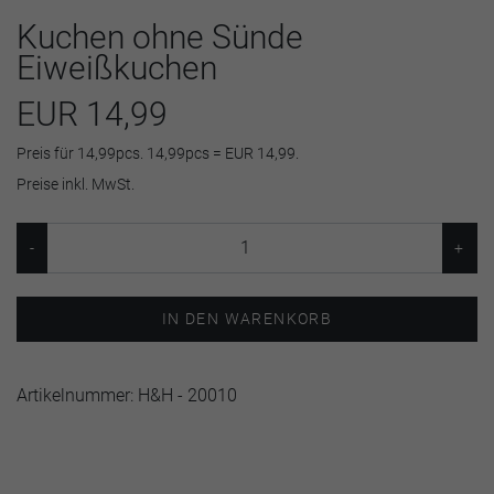
Kuchen ohne Sünde
Eiweißkuchen
EUR 14,99
Preis für 14,99pcs. 14,99pcs = EUR 14,99.
Preise inkl. MwSt.
IN DEN WARENKORB
Artikelnummer:
H&H - 20010