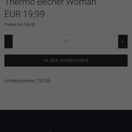
Thermo Becher Woman
EUR 19,99
Preise inkl. MwSt.
IN DEN WARENKORB
Artikelnummer:
25106