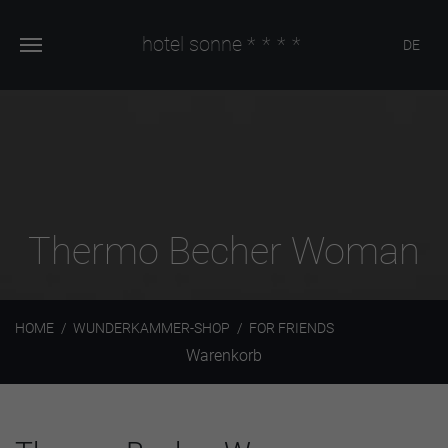
hotel sonne
****
DE
Thermo Becher Woman
HOME
WUNDERKAMMER-SHOP
FOR FRIENDS
Warenkorb