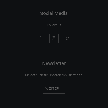
Social Media
Follow us
Newsletter
Meldet euch für unseren Newsletter an.
WEITER...