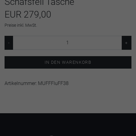
Schafsfell Tasche
EUR 279,00
Preise inkl. MwSt.
IN DEN WARENKORB
Artikelnummer:
MUFFFluFF38