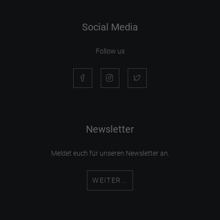
Social Media
Follow us
Newsletter
Meldet euch für unseren Newsletter an.
WEITER...