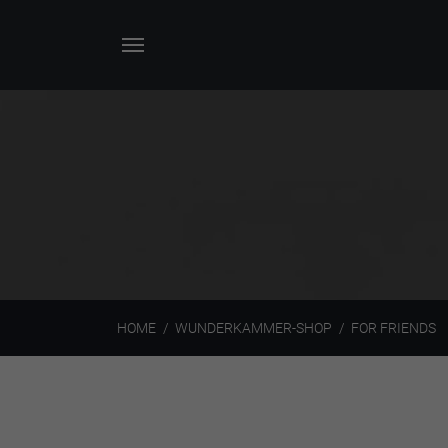
HOME
WUNDERKAMMER-SHOP
FOR FRIENDS