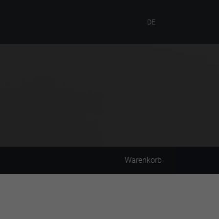
DE
Warenkorb