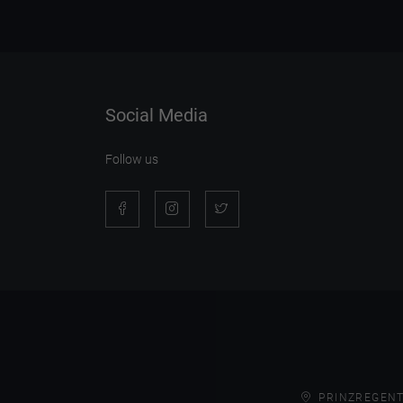
Social Media
Follow us
PRINZREGENT