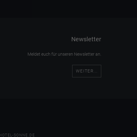
Newsletter
Meldet euch für unseren Newsletter an.
WEITER...
HOTEL-SONNE.DE