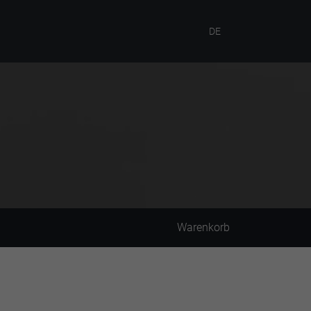
DE
Warenkorb