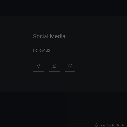
Social Media
Follow us
PRINZREGENT