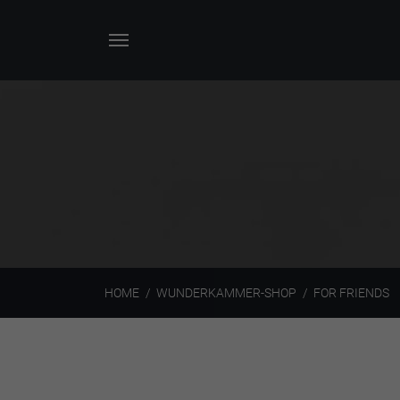
HOME
WUNDERKAMMER-SHOP
FOR FRIENDS