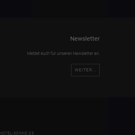
Newsletter
Meldet euch für unseren Newsletter an.
WEITER...
HOTEL-SONNE.DE