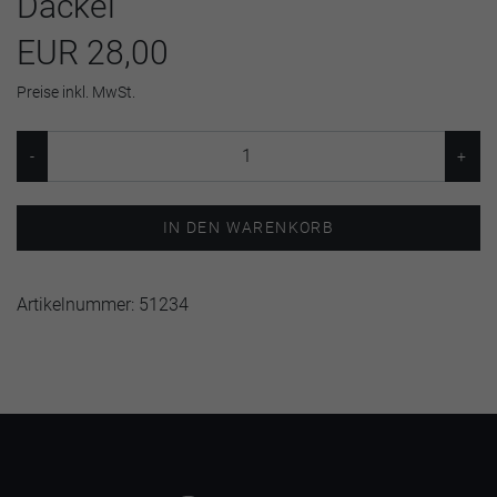
Dackel
EUR 28,00
Preise inkl. MwSt.
IN DEN WARENKORB
Artikelnummer:
51234