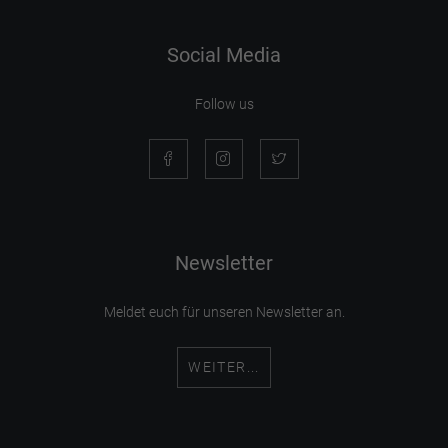
Social Media
Follow us
Newsletter
Meldet euch für unseren Newsletter an.
WEITER...