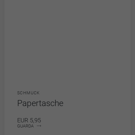
SCHMUCK
Papertasche
EUR 5,95
GUARDA