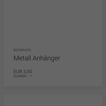
SCHMUCK
Metall Anhänger
EUR 3,50
GUARDA