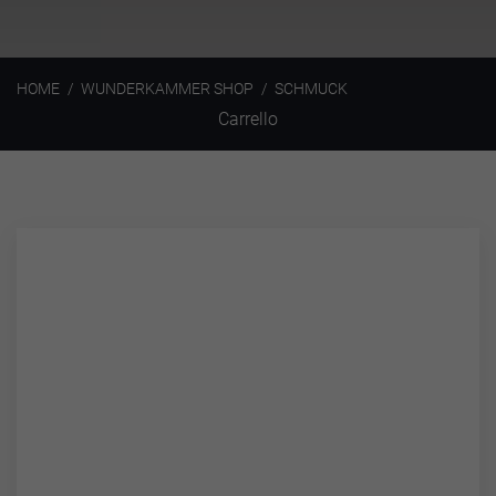
HOME
WUNDERKAMMER SHOP
SCHMUCK
Carrello