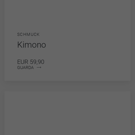
SCHMUCK
Kimono
EUR 59,90
GUARDA