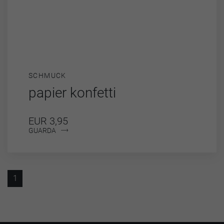
SCHMUCK
papier konfetti
EUR 3,95
GUARDA
1