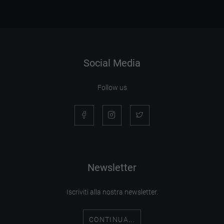
Social Media
Follow us
Newsletter
Iscriviti alla nostra newsletter.
CONTINUA...