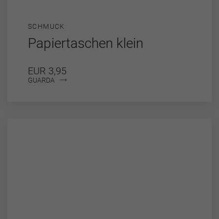
SCHMUCK
Papiertaschen klein
EUR 3,95
GUARDA