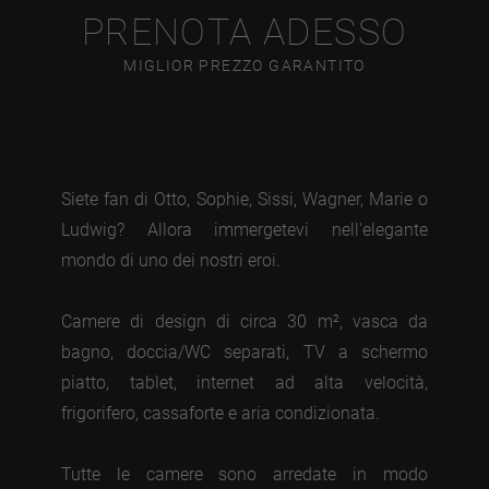
PRENOTA ADESSO
MIGLIOR PREZZO GARANTITO
Siete fan di Otto, Sophie, Sissi, Wagner, Marie o
Ludwig? Allora immergetevi nell'elegante
mondo di uno dei nostri eroi.
Camere di design di circa 30 m², vasca da
bagno, doccia/WC separati, TV a schermo
piatto, tablet, internet ad alta velocità,
frigorifero, cassaforte e aria condizionata.
Tutte le camere sono arredate in modo