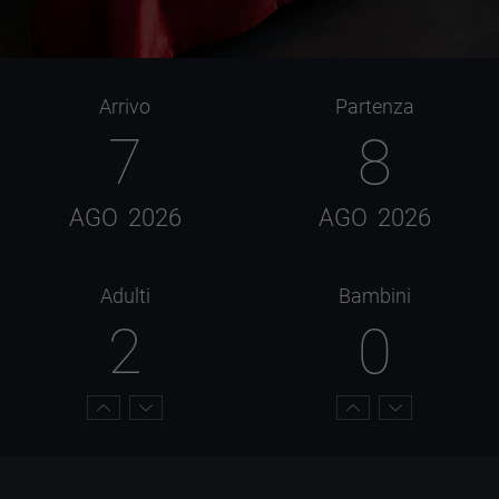
Arrivo
Partenza
7
8
AGO
2026
AGO
2026
Adulti
Bambini
2
0