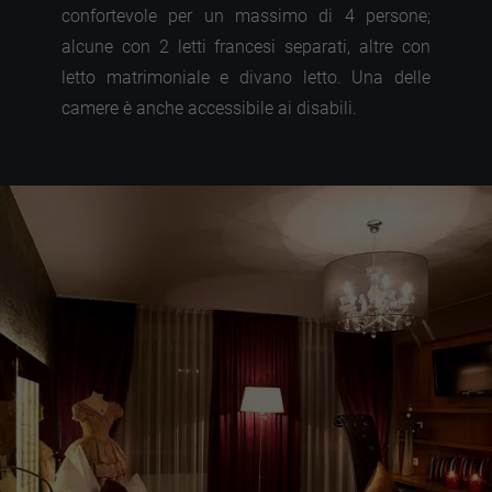
confortevole per un massimo di 4 persone;
alcune con 2 letti francesi separati, altre con
letto matrimoniale e divano letto. Una delle
camere è anche accessibile ai disabili.