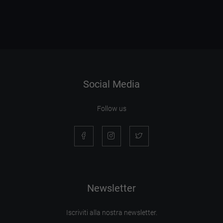
Social Media
Follow us
Newsletter
Iscriviti alla nostra newsletter.