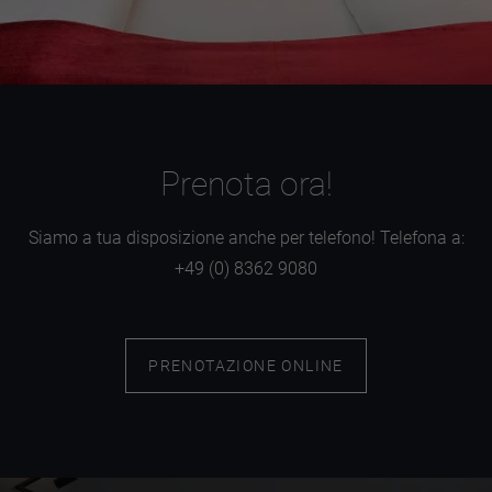
Prenota ora!
Siamo a tua disposizione anche per telefono! Telefona a:
+49 (0) 8362 9080
PRENOTAZIONE ONLINE