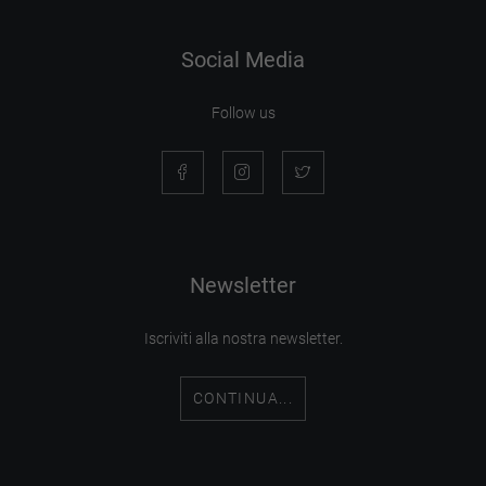
Social Media
Follow us
Newsletter
Iscriviti alla nostra newsletter.
CONTINUA...