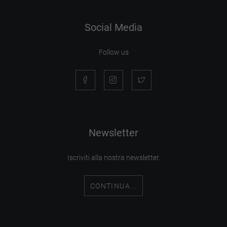
Social Media
Follow us
Newsletter
Iscriviti alla nostra newsletter.
CONTINUA...