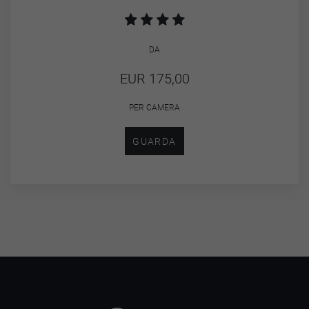
DA
EUR 175,00
PER CAMERA
GUARDA