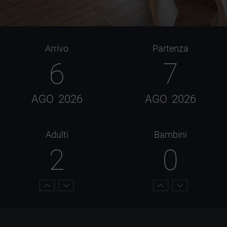
Arrivo
Partenza
6
7
AGO
2026
AGO
2026
Adulti
Bambini
2
0