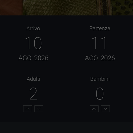
Arrivo
Partenza
10
11
AGO
2026
AGO
2026
Adulti
Bambini
2
0