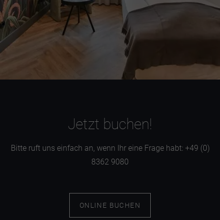
Doccia a pioggia
Jetzt buchen!
Bitte ruft uns einfach an, wenn Ihr eine Frage habt: +49 (0)
8362 9080
ONLINE BUCHEN