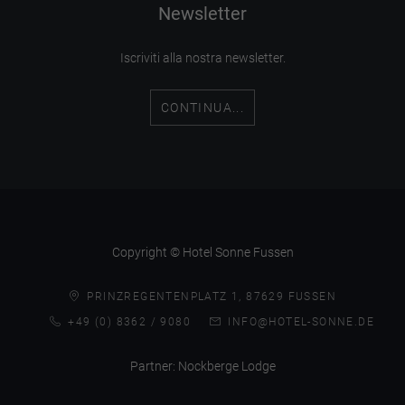
Newsletter
Iscriviti alla nostra newsletter.
CONTINUA...
Copyright © Hotel Sonne Fussen
PRINZREGENTENPLATZ 1, 87629 FUSSEN
+49 (0) 8362 / 9080
INFO@HOTEL-SONNE.DE
Partner:
Nockberge Lodge