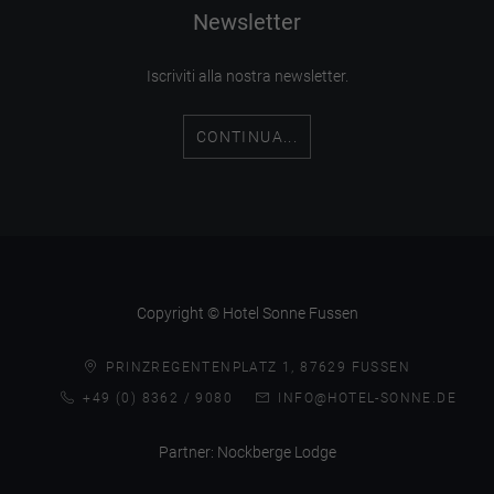
Newsletter
Iscriviti alla nostra newsletter.
CONTINUA...
Copyright © Hotel Sonne Fussen
PRINZREGENTENPLATZ 1, 87629 FUSSEN
+49 (0) 8362 / 9080
INFO@HOTEL-SONNE.DE
Partner:
Nockberge Lodge