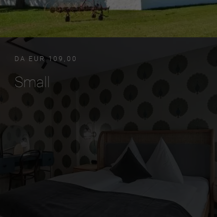
DA EUR 109,00
Small