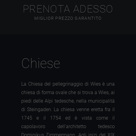
PRENOTA ADESSO
MIGLIOR PREZZO GARANTITO
Chiese
La Chiesa del pellegrinaggio di Wies è una
chiesa di forma ovale che si trova a Wies, ai
piedi delle Alpi tedesche, nella municipalità
di Steingaden. La chiesa venne eretta fra il
1745 e il 1754 ed è vista come il
capolavoro dell'architetto tedesco
Dominikus Zimmermann. Agli inizi del XIX