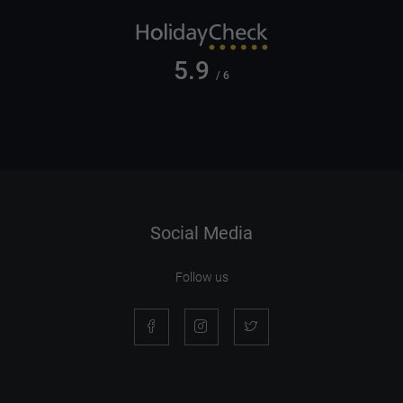
5.9
/ 6
Social Media
Follow us