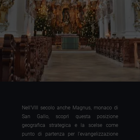
Nell’VIII secolo anche Magnus, monaco di
San Gallo, scoprì questa posizione
geografica strategica e la scelse come
punto di partenza per l’evangelizzazione