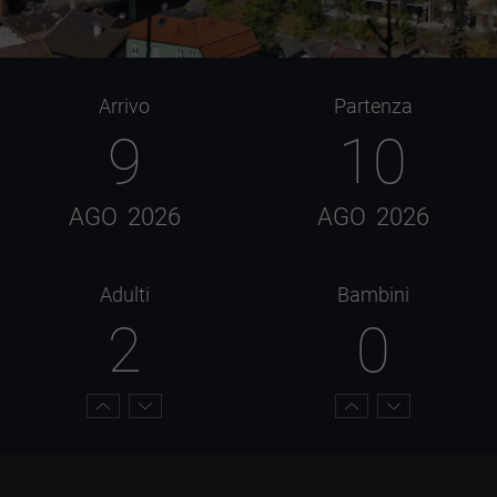
Arrivo
Partenza
9
10
AGO
2026
AGO
2026
Adulti
Bambini
2
0