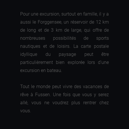
Pour une excursion, surtout en famille, il y a
aussi le Forggensee, un réservoir de 12 km
de long et de 3 km de large, qui offre de
nombreuses possibilités de sports
nautiques et de loisirs. La carte postale
idyllique du paysage peut être
particulièrement bien explorée lors d'une
excursion en bateau.
Tout le monde peut vivre des vacances de
rêve à Fussen. Une fois que vous y serez
allé, vous ne voudrez plus rentrer chez
vous.