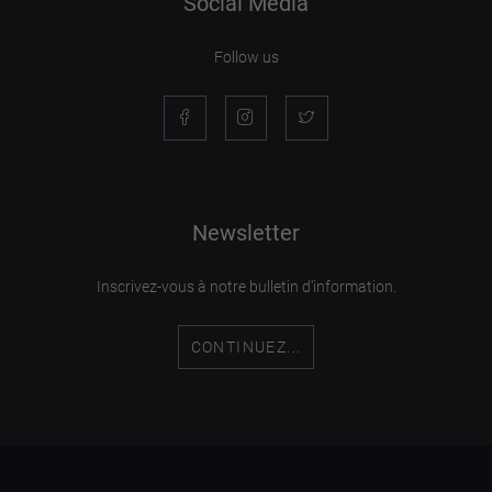
Social Media
Follow us
Newsletter
Inscrivez-vous à notre bulletin d'information.
CONTINUEZ...