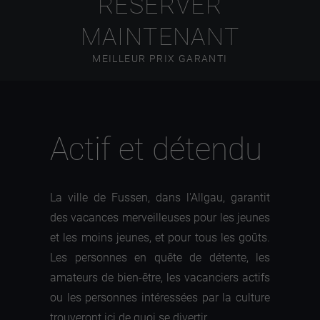
RÉSERVER
MAINTENANT
MEILLEUR PRIX GARANTI
Actif et détendu
La ville de Fussen, dans l'Allgau, garantit
des vacances merveilleuses pour les jeunes
et les moins jeunes, et pour tous les goûts.
Les personnes en quête de détente, les
amateurs de bien-être, les vacanciers actifs
ou les personnes intéressées par la culture
trouveront ici de quoi se divertir.