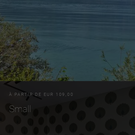
À PARTIR DE EUR 109,00
Small