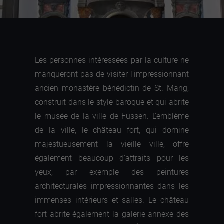
Les personnes intéressées par la culture ne
manqueront pas de visiter l'impressionnant
ancien monastère bénédictin de St. Mang,
construit dans le style baroque et qui abrite
le musée de la ville de Fussen. L'emblème
de la ville, le château fort, qui domine
majestueusement la vieille ville, offre
également beaucoup d'attraits pour les
yeux, par exemple des peintures
architecturales impressionnantes dans les
immenses intérieurs et salles. Le château
fort abrite également la galerie annexe des