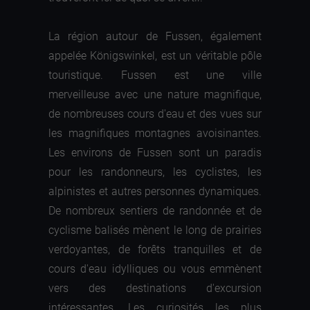
La région autour de Fussen, également
appelée Königswinkel, est un véritable pôle
touristique. Fussen est une ville
merveilleuse avec une nature magnifique,
de nombreuses cours d'eau et des vues sur
les magnifiques montagnes avoisinantes.
Les environs de Fussen sont un paradis
pour les randonneurs, les cyclistes, les
alpinistes et autres personnes dynamiques.
De nombreux sentiers de randonnée et de
cyclisme balisés mènent le long de prairies
verdoyantes, de forêts tranquilles et de
cours d'eau idylliques ou vous emmènent
vers des destinations d'excursion
intéressantes. Les curiosités les plus