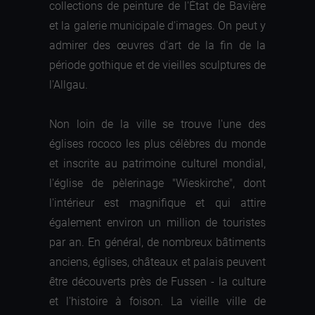
collections de peinture de l'État de Bavière
et la galerie municipale d'images. On peut y
admirer des œuvres d'art de la fin de la
période gothique et de vieilles sculptures de
l'Allgau.
Non loin de la ville se trouve l'une des
églises rococo les plus célèbres du monde
et inscrite au patrimoine culturel mondial,
l'église de pèlerinage "Wieskirche", dont
l'intérieur est magnifique et qui attire
également environ un million de touristes
par an. En général, de nombreux bâtiments
anciens, églises, châteaux et palais peuvent
être découverts près de Fussen - la culture
et l'histoire à foison. La vieille ville de