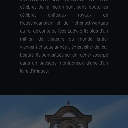
célèbres de la région sont sans doute les
célèbres châteaux royaux de
Neuschwanstein et de Hohenschwangau
du roi de conte de fées Ludwig II ; plus d'un
million de visiteurs du monde entier
viennent chaque année s'émerveiller de leur
beauté. Ils sont situés sur un rocher escarpé
dans un paysage montagneux digne d'un
livre d'images.