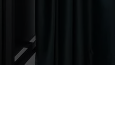
Carrello