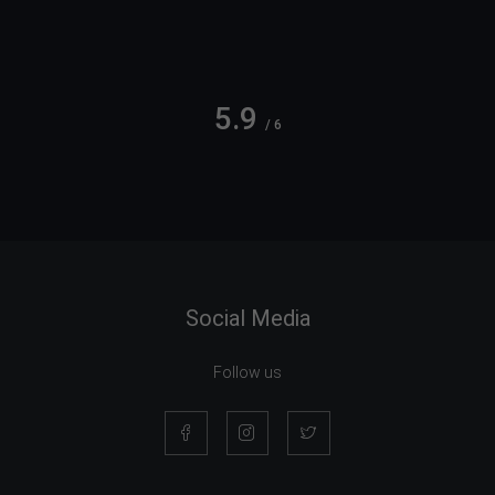
5.9
/ 6
Social Media
Follow us