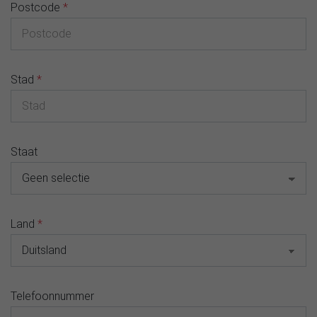
Postcode
*
Stad
*
Staat
Land
*
Telefoonnummer